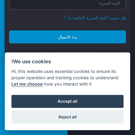
هل نسيت كلمة السرية الخاصة بك ؟
بدء الاتصال
ليس لديك حساب ؟
تسجيل
We use cookies!
Hi, this website uses essential cookies to ensure its
proper operation and tracking cookies to understand
Let me choose
how you interact with it
Accept all
Reject all
© Kristalium 2026